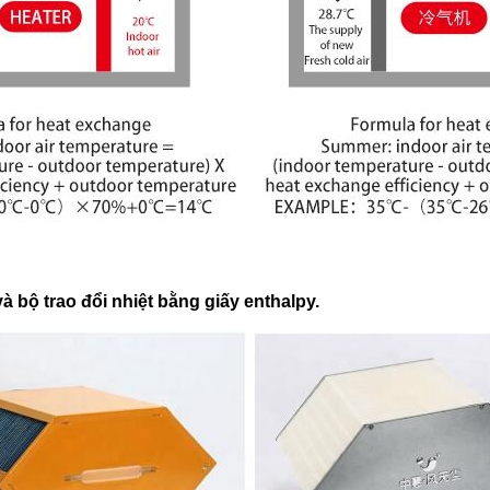
 bộ trao đổi nhiệt bằng giấy enthalpy.