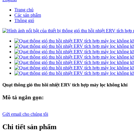
Trang chủ
Các sản phẩm
Thông gió
Quạt thông gió thu hồi nhiệt ERV tích hợp máy lọc không khí
Mô tả ngắn gọn:
Gửi email cho chúng tôi
Chi tiết sản phẩm