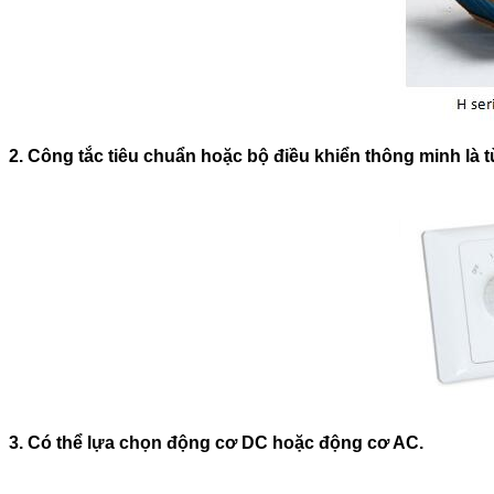
2. Công tắc tiêu chuẩn hoặc bộ điều khiển thông minh là 
3. Có thể lựa chọn động cơ DC hoặc động cơ AC.