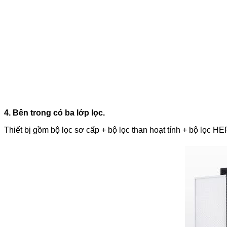
4. Bên trong có ba lớp lọc.
Thiết bị gồm bộ lọc sơ cấp + bộ lọc than hoạt tính + bộ lọc 