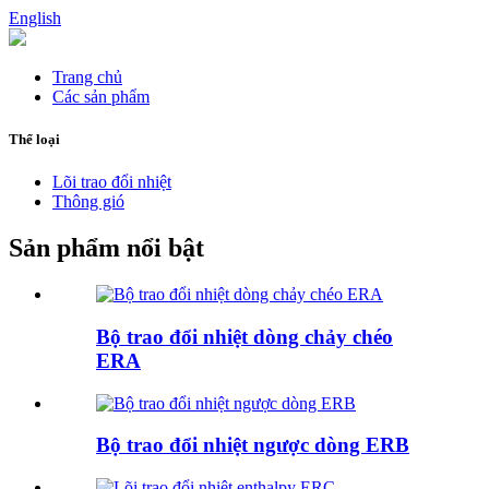
English
Trang chủ
Các sản phẩm
Thể loại
Lõi trao đổi nhiệt
Thông gió
Sản phẩm nổi bật
Bộ trao đổi nhiệt dòng chảy chéo
ERA
Bộ trao đổi nhiệt ngược dòng ERB