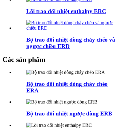
Lõi trao đổi nhiệt enthalpy ERC
Bộ trao đổi nhiệt dòng chảy chéo và
ngược chiều ERD
Các sản phẩm
Bộ trao đổi nhiệt dòng chảy chéo
ERA
Bộ trao đổi nhiệt ngược dòng ERB