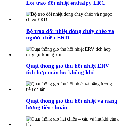
Lõi trao đổi nhiệt enthalpy ERC
Bộ trao đổi nhiệt dòng chảy chéo và
ngược chiều ERD
Quạt thông gió thu hồi nhiệt ERV
tích hợp máy lọc không khí
Quạt thông gió thu hồi nhiệt và năng
lượng tiêu chuẩn