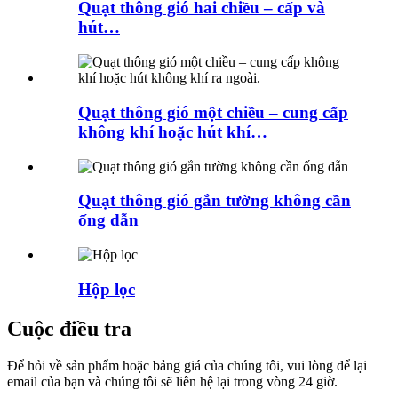
Quạt thông gió hai chiều – cấp và
hút…
Quạt thông gió một chiều – cung cấp
không khí hoặc hút khí…
Quạt thông gió gắn tường không cần
ống dẫn
Hộp lọc
Cuộc điều tra
Để hỏi về sản phẩm hoặc bảng giá của chúng tôi, vui lòng để lại
email của bạn và chúng tôi sẽ liên hệ lại trong vòng 24 giờ.